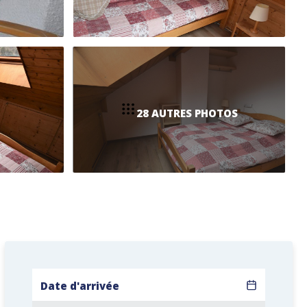
28 AUTRES PHOTOS