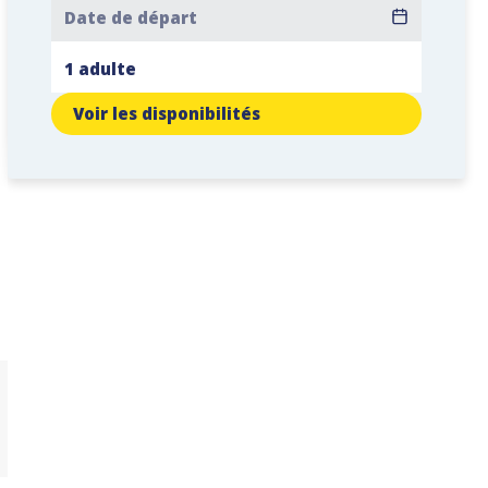
Voir les disponibilités