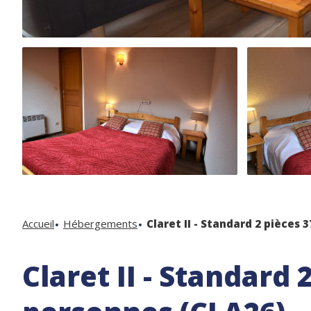
Accueil
Hébergements
Claret II - Standard 2 pièces
Claret II - Standard 