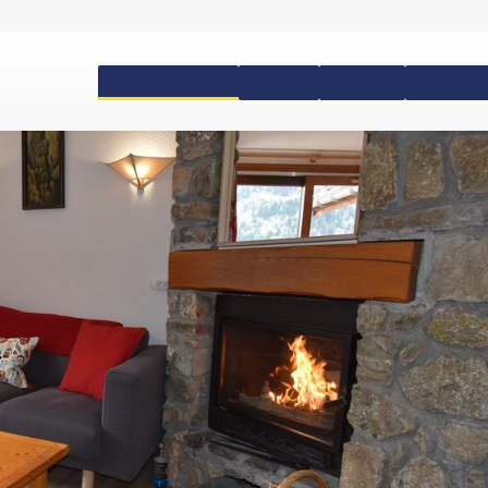
Hébergements
Forfaits
Matériel
Cours de