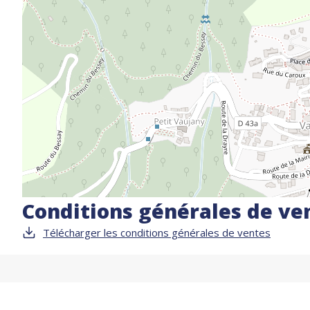
Conditions générales de ve
Télécharger les conditions générales de ventes