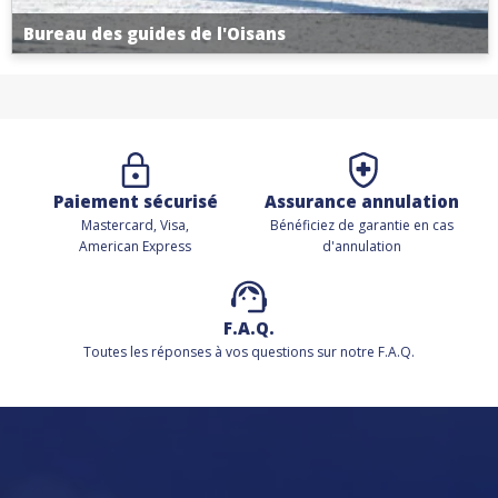
Bureau des guides de l'Oisans
Paiement sécurisé
Assurance annulation
Mastercard, Visa,
Bénéficiez de
garantie en cas
American Express
d'annulation
F.A.Q.
Toutes les réponses à vos questions sur notre F.A.Q.