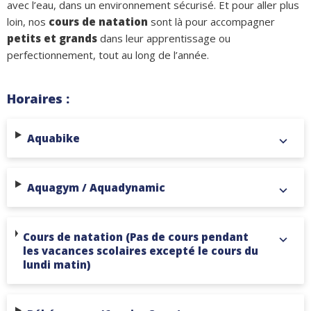
avec l’eau, dans un environnement sécurisé. Et pour aller plus
loin, nos
cours de natation
sont là pour accompagner
petits et grands
dans leur apprentissage ou
perfectionnement, tout au long de l’année.
Horaires :
Aquabike
Aquagym / Aquadynamic
Cours de natation (Pas de cours pendant
les vacances scolaires excepté le cours du
lundi matin)