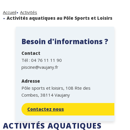
Accueil
Activités
Activités aquatiques au Pôle Sports et Loisirs
Besoin d'informations ?
Contact
Tél :
04 76 11 11 90
piscine@vaujany.fr
Adresse
Pôle sports et loisirs, 108 Rte des
Combes, 38114 Vaujany
Contactez nous
ACTIVITÉS AQUATIQUES