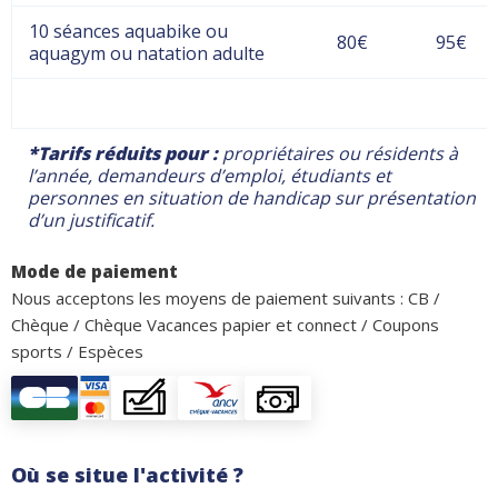
10 séances aquabike ou
80€
95€
aquagym ou natation adulte
*Tarifs réduits pour :
propriétaires ou résidents à
l’année, demandeurs d’emploi, étudiants et
personnes en situation de handicap sur présentation
d’un justificatif.
Mode de paiement
Nous acceptons les moyens de paiement suivants : CB /
Chèque / Chèque Vacances papier et connect / Coupons
sports / Espèces
Où se situe l'activité ?