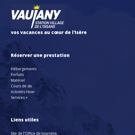
vos vacances au cœur de l'Isère
Réserver une prestation
Hébergements
Forfaits
Matériel
Cours de ski
Activités Hiver
Services +
Liens utiles
Site de l'Office de tourisme