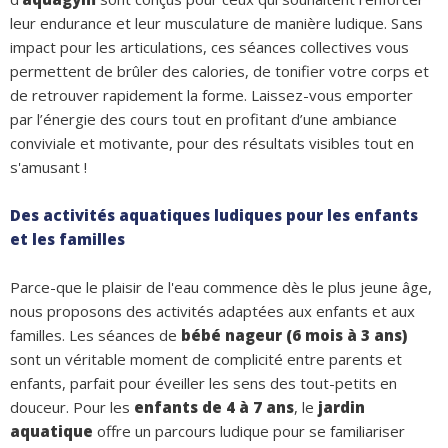
leur endurance et leur musculature de manière ludique. Sans
impact pour les articulations, ces séances collectives vous
permettent de brûler des calories, de tonifier votre corps et
de retrouver rapidement la forme. Laissez-vous emporter
par l’énergie des cours tout en profitant d’une ambiance
conviviale et motivante, pour des résultats visibles tout en
s'amusant !
Des activités aquatiques ludiques pour les enfants
et les familles
Parce-que le plaisir de l'eau commence dès le plus jeune âge,
nous proposons des activités adaptées aux enfants et aux
familles. Les séances de
bébé nageur
(6 mois à 3 ans)
sont un véritable moment de complicité entre parents et
enfants, parfait pour éveiller les sens des tout-petits en
douceur. Pour les
enfants de 4 à 7 ans
, le
jardin
aquatique
offre un parcours ludique pour se familiariser