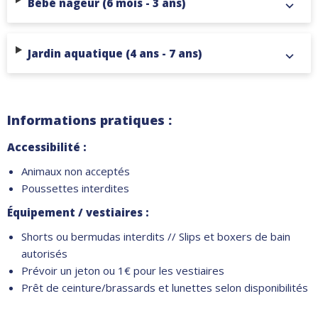
Bébé nageur (6 mois - 3 ans)
Jardin aquatique (4 ans - 7 ans)
Informations pratiques :
Accessibilité :
Animaux non acceptés
Poussettes interdites
Équipement / vestiaires :
Shorts ou bermudas interdits // Slips et boxers de bain
autorisés
Prévoir un jeton ou 1€ pour les vestiaires
Prêt de ceinture/brassards et lunettes selon disponibilités