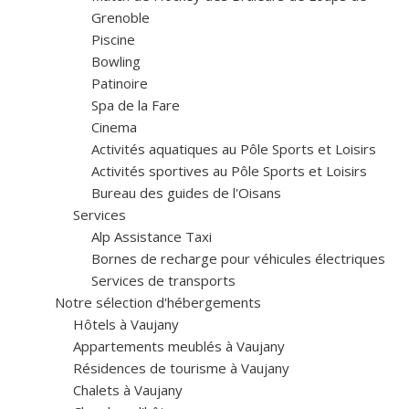
Grenoble
Piscine
Bowling
Patinoire
Spa de la Fare
Cinema
Activités aquatiques au Pôle Sports et Loisirs
Activités sportives au Pôle Sports et Loisirs
Bureau des guides de l'Oisans
Services
Alp Assistance Taxi
Bornes de recharge pour véhicules électriques
Services de transports
Notre sélection d'hébergements
Hôtels à Vaujany
Appartements meublés à Vaujany
Résidences de tourisme à Vaujany
Chalets à Vaujany