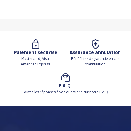
Paiement sécurisé
Assurance annulation
Mastercard, Visa,
Bénéficiez de
garantie en cas
American Express
d'annulation
F.A.Q.
Toutes les réponses à vos questions sur notre F.A.Q.