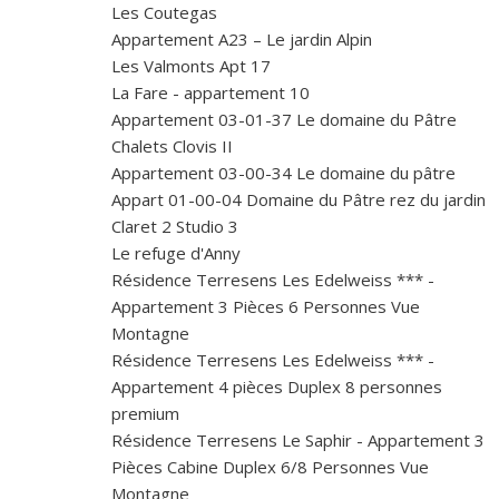
Les Coutegas
Appartement A23 – Le jardin Alpin
Les Valmonts Apt 17
La Fare - appartement 10
Appartement 03-01-37 Le domaine du Pâtre
Chalets Clovis II
Appartement 03-00-34 Le domaine du pâtre
Appart 01-00-04 Domaine du Pâtre rez du jardin
Claret 2 Studio 3
Le refuge d'Anny
Résidence Terresens Les Edelweiss *** -
Appartement 3 Pièces 6 Personnes Vue
Montagne
Résidence Terresens Les Edelweiss *** -
Appartement 4 pièces Duplex 8 personnes
premium
Résidence Terresens Le Saphir - Appartement 3
Pièces Cabine Duplex 6/8 Personnes Vue
Montagne