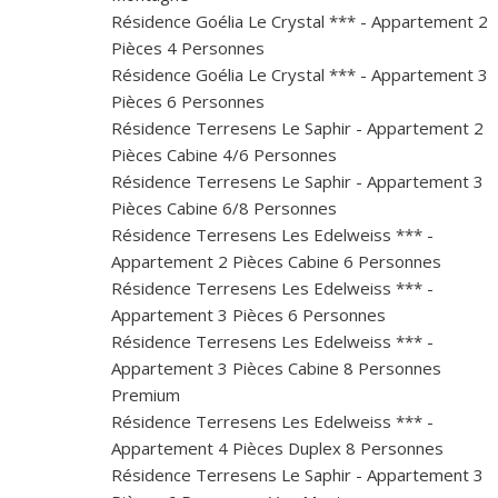
Résidence Goélia Le Crystal *** - Appartement 2
Pièces 4 Personnes
Résidence Goélia Le Crystal *** - Appartement 3
Pièces 6 Personnes
Résidence Terresens Le Saphir - Appartement 2
Pièces Cabine 4/6 Personnes
Résidence Terresens Le Saphir - Appartement 3
Pièces Cabine 6/8 Personnes
Résidence Terresens Les Edelweiss *** -
Appartement 2 Pièces Cabine 6 Personnes
Résidence Terresens Les Edelweiss *** -
Appartement 3 Pièces 6 Personnes
Résidence Terresens Les Edelweiss *** -
Appartement 3 Pièces Cabine 8 Personnes
Premium
Résidence Terresens Les Edelweiss *** -
Appartement 4 Pièces Duplex 8 Personnes
Résidence Terresens Le Saphir - Appartement 3