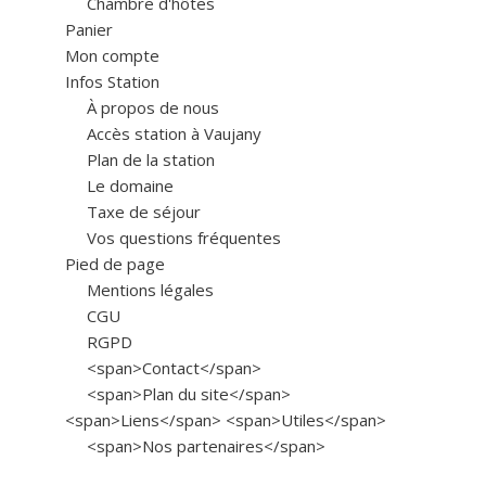
Chambre d'hôtes
Panier
Mon compte
Infos Station
À propos de nous
Accès station à Vaujany
Plan de la station
Le domaine
Taxe de séjour
Vos questions fréquentes
Pied de page
Mentions légales
CGU
RGPD
<span>Contact</span>
<span>Plan du site</span>
<span>Liens</span> <span>Utiles</span>
<span>Nos partenaires</span>