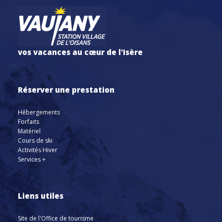
vos vacances au cœur de l'Isère
Réserver une prestation
Hébergements
Forfaits
Matériel
Cours de ski
Activités Hiver
Services +
Liens utiles
Site de l'Office de tourisme