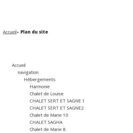
Accueil
Plan du site
Accueil
navigation
Hébergements
Harmonie
Chalet de Louise
CHALET SERT ET SAGNE 1
CHALET SERT ET SAGNE2
Chalet de Marie 10
CHALET SAGHA
Chalet de Marie 8