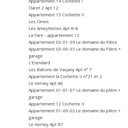
Appartement 14 Cochette I
Claret 2 Apt 12
Appartement 15 Cochette II
Les Cimes
Les Ameythistes Apt B-8
La Fare - appartement 12
Appartement 03-01-39 Le domaine du Pâtre
Appartement 03-00-35 Le domaine du Pâtre +
garage
L'Etendard
Les Balcons de Vaujany Apt n° 7
Appartement la Cochette II n°21 et 2
Le Verney Apt A6
Appartement 01-01-07 Le domaine du pâtre +
garage
Appartement 12 Cochette II
Appartement 01-00-02 Le domaine du pâtre +
garage
Le Verney Apt B7