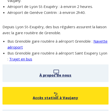
Vaujany.
Aéroport de Lyon St-Exupéry : à environ 2 heures.
Aéroport de Genève Cointrin : à environ 2h40.
Depuis Lyon St-Exupéry, des bus réguliers assurent la liaison
avec la gare routière de Grenoble.
Bus Grenoble gare routière à aéroport Grenoble :
Navette
aéroport
Bus Grenoble gare routière à aéroport Saint Exupery Lyon
:
Trajet en bus
À propos de nous
Accès station à Vaujany