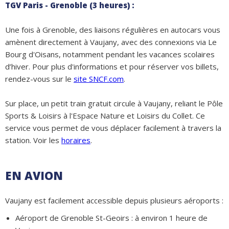
TGV Paris - Grenoble (3 heures) :
Une fois à Grenoble, des liaisons régulières en autocars vous
amènent directement à Vaujany, avec des connexions via Le
Bourg d'Oisans, notamment pendant les vacances scolaires
d’hiver. Pour plus d'informations et pour réserver vos billets,
rendez-vous sur le
site SNCF.com
.
Sur place, un petit train gratuit circule à Vaujany, reliant le Pôle
Sports & Loisirs à l'Espace Nature et Loisirs du Collet. Ce
service vous permet de vous déplacer facilement à travers la
station. Voir les
horaires
.
EN AVION
Vaujany est facilement accessible depuis plusieurs aéroports :
Aéroport de Grenoble St-Geoirs : à environ 1 heure de