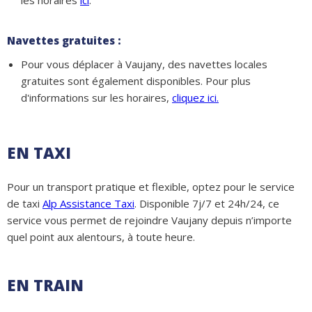
les horaires
ici
.
Navettes gratuites :
Pour vous déplacer à Vaujany, des navettes locales
gratuites sont également disponibles. Pour plus
d'informations sur les horaires,
cliquez ici
.
EN TAXI
Pour un transport pratique et flexible, optez pour le service
de taxi
Alp Assistance Taxi
. Disponible 7j/7 et 24h/24, ce
service vous permet de rejoindre Vaujany depuis n’importe
quel point aux alentours, à toute heure.
EN TRAIN