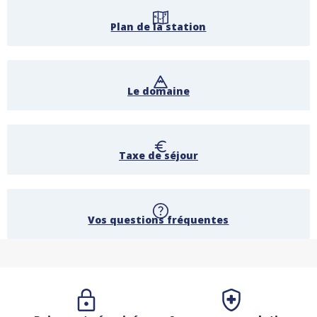
Plan de la station
Le domaine
Taxe de séjour
Vos questions fréquentes