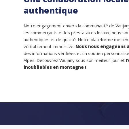
authentique
Notre engagement envers la communauté de Vaujany es
les commerçants et les prestataires locaux, nous sou
authentiques et de qualité. Notre plateforme met en a
véritablement immersive.
Nous nous engageons à 
des informations vérifiées et un soutien personnal
Alpes.
Découvrez Vaujany sous son meilleur jour et
r
inoubliables en montagne !