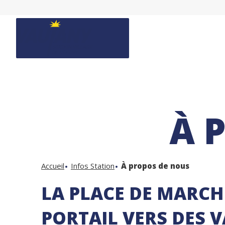
À 
Accueil
Infos Station
À propos de nous
LA PLACE DE MARCH
PORTAIL VERS DES 