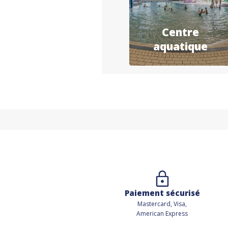
Centre
aquatique
Paiement sécurisé
Mastercard, Visa,
American Express