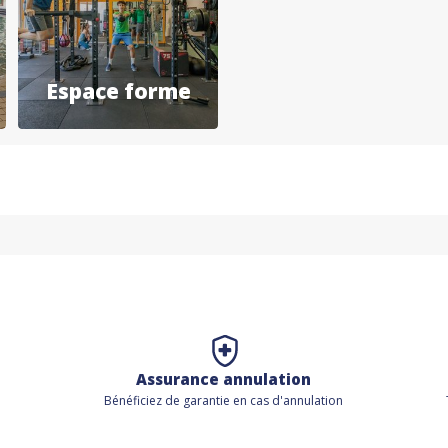
Espace forme
Assurance annulation
Bénéficiez de
garantie en cas d'annulation