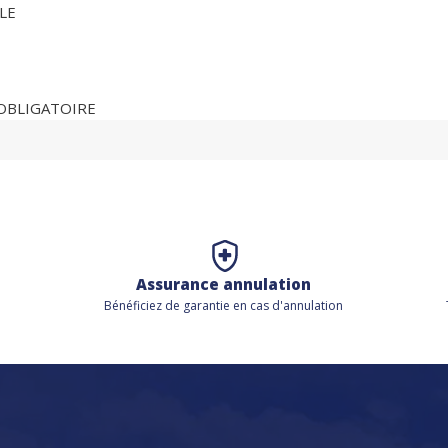
LE
 OBLIGATOIRE
Assurance annulation
Bénéficiez de
garantie en cas d'annulation