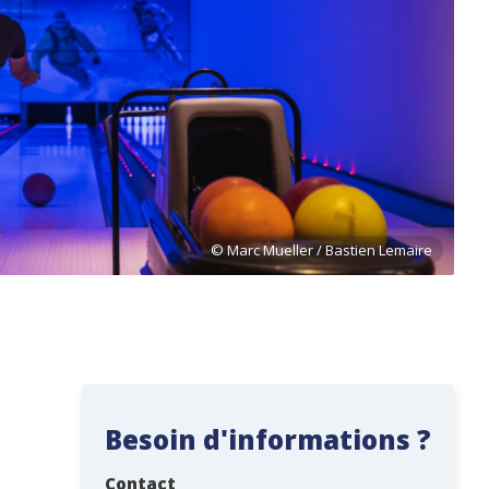
Besoin d'informations ?
Contact