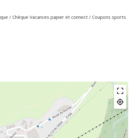
èque / Chèque Vacances papier et connect / Coupons sports