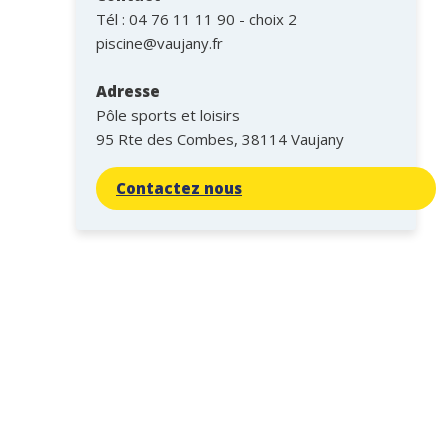
Tél :
04 76 11 11 90 - choix 2
piscine@vaujany.fr
Adresse
Pôle sports et loisirs
95 Rte des Combes, 38114 Vaujany
Contactez nous