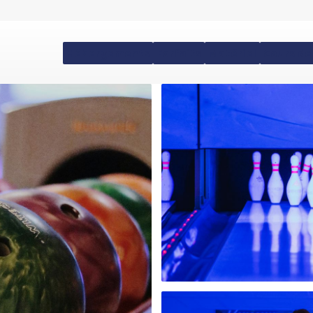
Hébergements
Forfaits
Matériel
Cours de