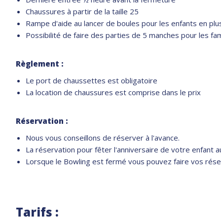
Chaussures à partir de la taille 25
Rampe d'aide au lancer de boules pour les enfants en plu
Possibilité de faire des parties de 5 manches pour les fam
Règlement :
Le port de chaussettes est obligatoire
La location de chaussures est comprise dans le prix
Réservation :
Nous vous conseillons de réserver à l'avance.
La réservation pour fêter l'anniversaire de votre enfant au
Lorsque le Bowling est fermé vous pouvez faire vos réser
Tarifs :