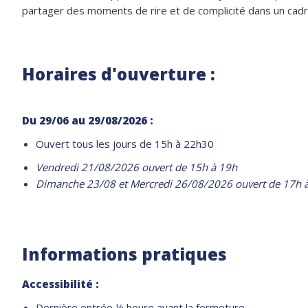
partager des moments de rire et de complicité dans un cadr
Horaires d'ouverture :
D
u 29/06 au 29/08/2026 :
Ouvert tous les jours de 15h à 22h30
Vendredi 21/08/2026 ouvert de 15h à 19h
Dimanche 23/08 et Mercredi 26/08/2026 ouvert de 17h 
Informations pratiques
Accessibilité :
Dernière entrée ½ heure avant la fermeture