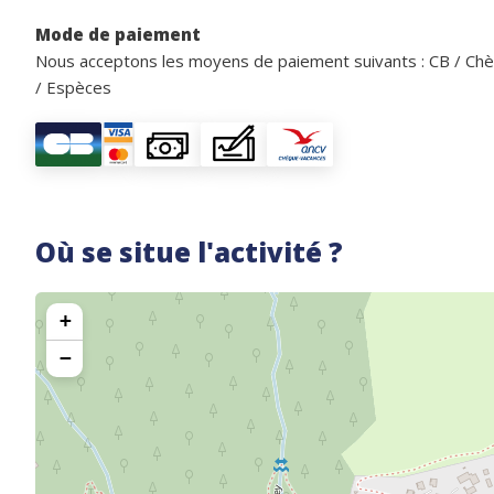
Mode de paiement
Nous acceptons les moyens de paiement suivants : CB / Ch
/ Espèces
Où se situe l'activité ?
+
−