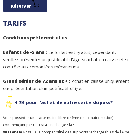
Réserver
TARIFS
Conditions préférentielles
Enfants de -5 ans :
Le forfait est gratuit, cependant,
veuillez présenter un justificatif d'âge si achat en caisse et si
contrôle aux remontées mécaniques.
Grand sénior de 72 ans et + :
Achat en caisse uniquement
sur présentation d'un justificatif d'âge.
+ 2€ pour l'achat de votre carte skipass*
Vous possédez une carte mains-libre (même d'une autre station)
commençant par 01-1614 ? Rechargez la !
*Attention :
seule la compatibilité des supports rechargeables de l’Alpe