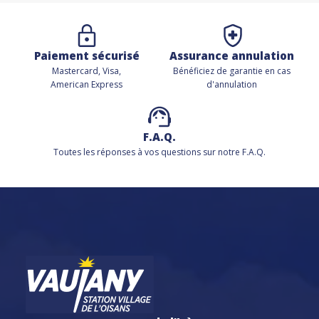
Paiement sécurisé
Assurance annulation
Mastercard, Visa,
Bénéficiez de
garantie en cas
American Express
d'annulation
F.A.Q.
Toutes les réponses à vos questions sur notre F.A.Q.