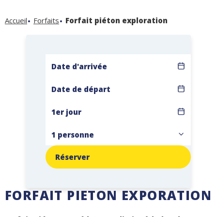
Accueil
Forfaits
Forfait piéton exploration
Réserver
FORFAIT PIETON EXPORATION