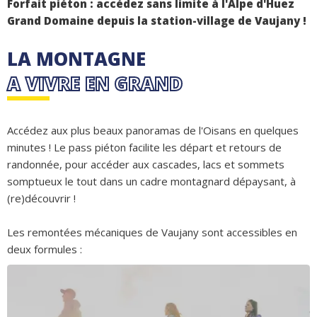
Forfait piéton : accédez sans limite à l'Alpe d'Huez
Grand Domaine depuis la station-village de Vaujany !
LA MONTAGNE
A VIVRE EN GRAND
Accédez aux plus beaux panoramas de l'Oisans en quelques
minutes ! Le pass piéton facilite les départ et retours de
randonnée, pour accéder aux cascades, lacs et sommets
somptueux le tout dans un cadre montagnard dépaysant, à
(re)découvrir !
Les remontées mécaniques de Vaujany sont accessibles en
deux formules :