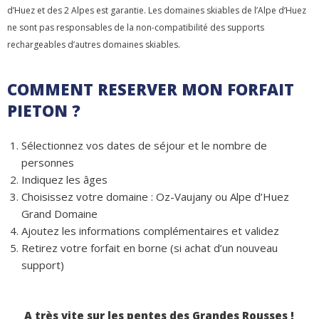
d’Huez et des 2 Alpes est garantie. Les domaines skiables de l’Alpe d’Huez
ne sont pas responsables de la non-compatibilité des supports
rechargeables d’autres domaines skiables.
COMMENT RESERVER MON FORFAIT
PIETON ?
Sélectionnez vos dates de séjour et le nombre de
personnes
Indiquez les âges
Choisissez votre domaine : Oz-Vaujany ou Alpe d’Huez
Grand Domaine
Ajoutez les informations complémentaires et validez
Retirez votre forfait en borne (si achat d’un nouveau
support)
A très vite sur les pentes des Grandes Rousses !