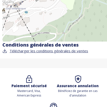
Conditions générales de ventes
Télécharger les conditions générales de ventes
Paiement sécurisé
Assurance annulation
Mastercard, Visa,
Bénéficiez de
garantie en cas
American Express
d'annulation