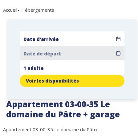
Accueil
Hébergements
Voir les disponibilités
Appartement 03-00-35 Le
domaine du Pâtre + garage
Appartement 03-00-35 Le domaine du Pâtre