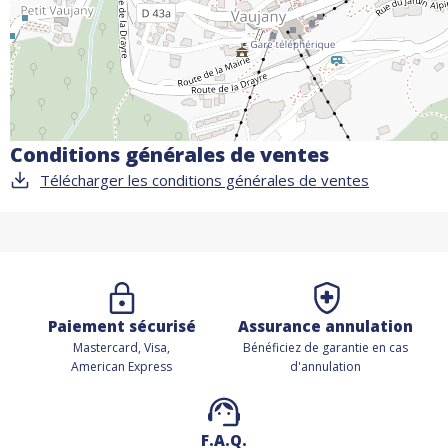
Conditions générales de ventes
Télécharger les conditions générales de ventes
Paiement sécurisé
Assurance annulation
Mastercard, Visa,
Bénéficiez de
garantie en cas
American Express
d'annulation
F.A.Q.