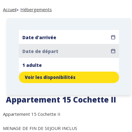
Accueil
Hébergements
Voir les disponibilités
Appartement 15 Cochette II
Appartement 15 Cochette II
MENAGE DE FIN DE SEJOUR INCLUS