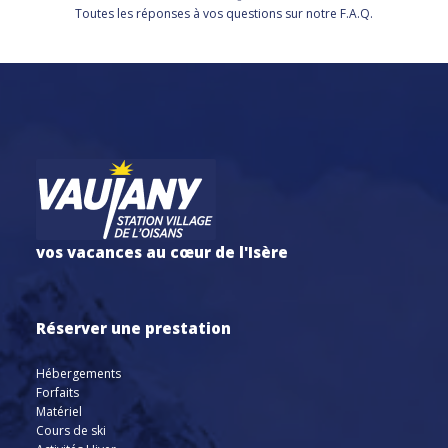
Toutes les réponses à vos questions sur notre F.A.Q.
vos vacances au cœur de l'Isère
Réserver une prestation
Hébergements
Forfaits
Matériel
Cours de ski