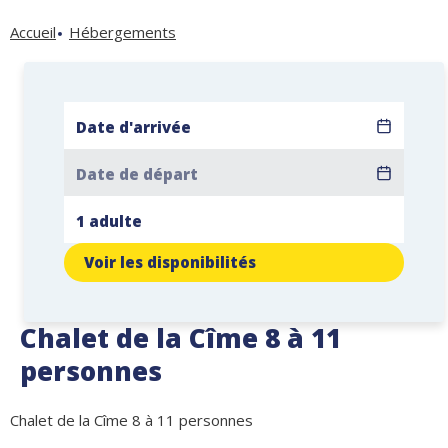
Accueil
Hébergements
Voir les disponibilités
Chalet de la Cîme 8 à 11
personnes
Chalet de la Cîme 8 à 11 personnes