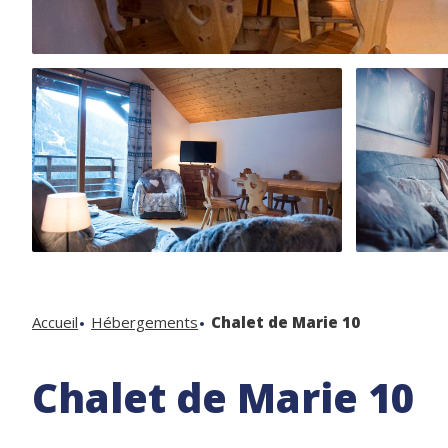
Accueil
Hébergements
Chalet de Marie 10
Chalet de Marie 10