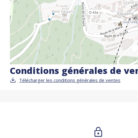
Conditions générales de ve
Télécharger les conditions générales de ventes