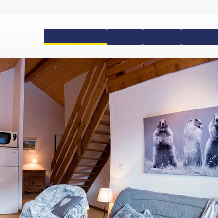
Hébergements
Forfaits
Matériel
Cours de