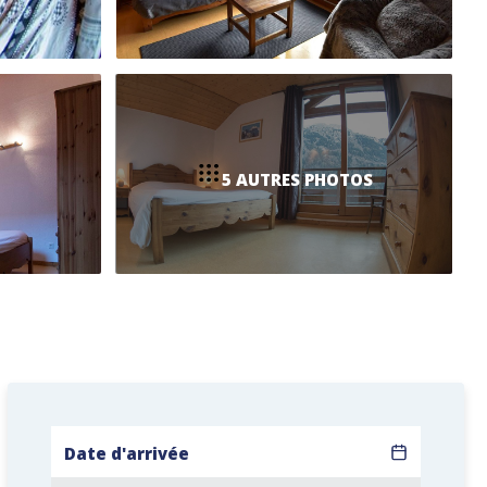
5 AUTRES PHOTOS