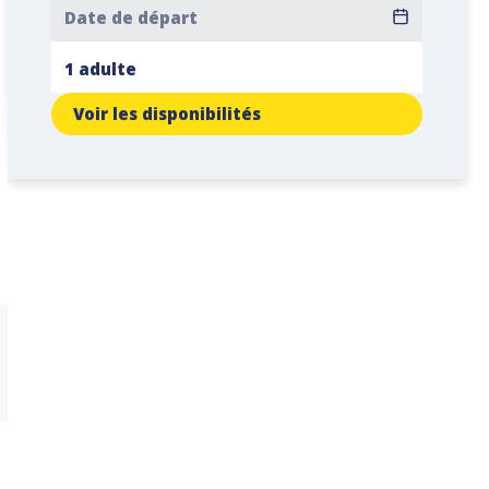
Voir les disponibilités