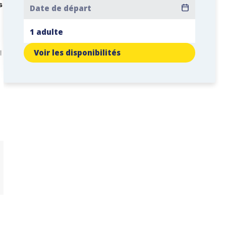
s
Voir les disponibilités
 