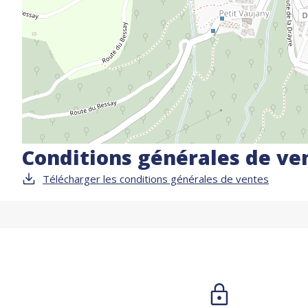
Conditions générales de ve
Télécharger les conditions générales de ventes