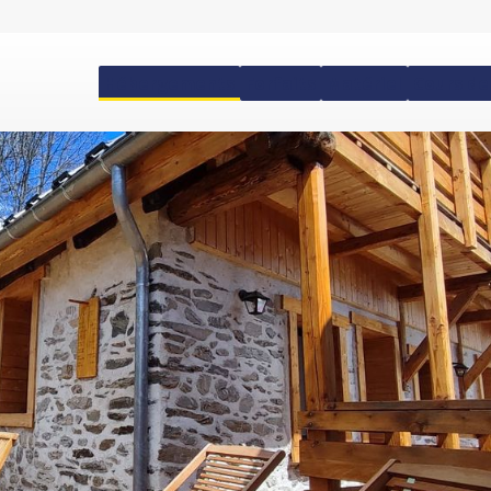
Hébergements
Forfaits
Matériel
Cours de