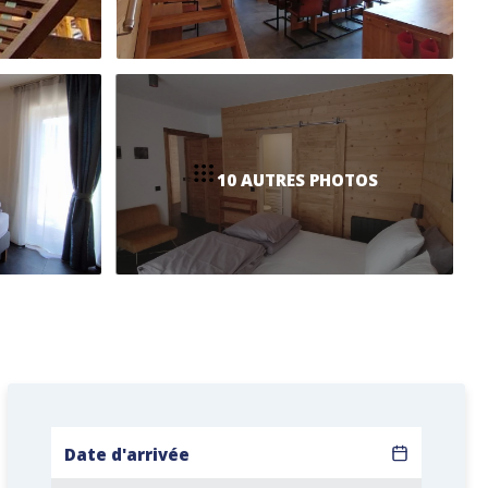
10 AUTRES PHOTOS