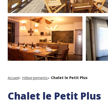
Accueil
Hébergements
Chalet le Petit Plus
Chalet le Petit Plus