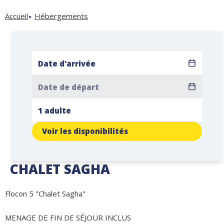
Accueil
Hébergements
Voir les disponibilités
CHALET SAGHA
Flocon 5 "Chalet Sagha"
MENAGE DE FIN DE SÉJOUR INCLUS