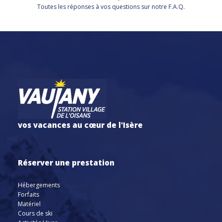
Toutes les réponses à vos questions sur notre F.A.Q.
vos vacances au cœur de l'Isère
Réserver une prestation
Hébergements
Forfaits
Matériel
Cours de ski