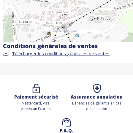
Conditions générales de ventes
Télécharger les conditions générales de ventes
Paiement sécurisé
Assurance annulation
Mastercard, Visa,
Bénéficiez de
garantie en cas
American Express
d'annulation
F.A.Q.