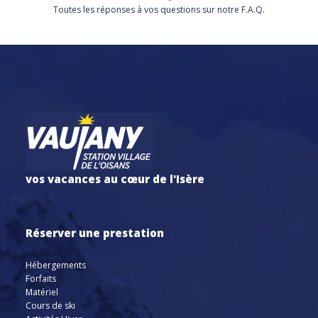
Toutes les réponses à vos questions sur notre F.A.Q.
vos vacances au cœur de l'Isère
Réserver une prestation
Hébergements
Forfaits
Matériel
Cours de ski