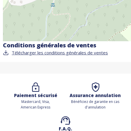
Conditions générales de ventes
Télécharger les conditions générales de ventes
Paiement sécurisé
Assurance annulation
Mastercard, Visa,
Bénéficiez de
garantie en cas
American Express
d'annulation
F.A.Q.