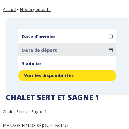
Accueil
Hébergements
Voir les disponibilités
CHALET SERT ET SAGNE 1
Chalet Sert et Sagne 1
MÉNAGE FIN DE SÉJOUR INCLUS