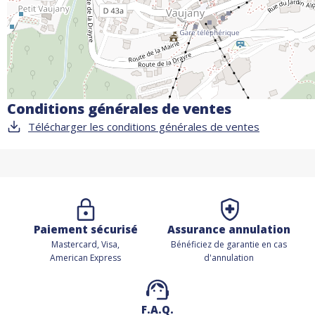
Conditions générales de ventes
Télécharger les conditions générales de ventes
Paiement sécurisé
Assurance annulation
Mastercard, Visa,
Bénéficiez de
garantie en cas
American Express
d'annulation
F.A.Q.