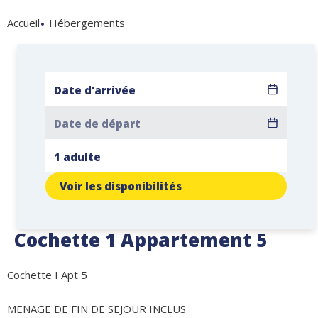
Accueil
Hébergements
Voir les disponibilités
Cochette 1 Appartement 5
Cochette I Apt 5
MENAGE DE FIN DE SEJOUR INCLUS