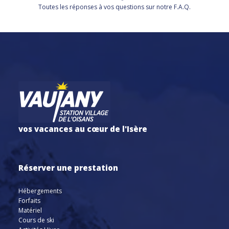
Toutes les réponses à vos questions sur notre F.A.Q.
vos vacances au cœur de l'Isère
Réserver une prestation
Hébergements
Forfaits
Matériel
Cours de ski