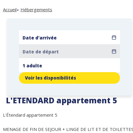
Accueil
Hébergements
Voir les disponibilités
L'ETENDARD appartement 5
L'Étendard appartement 5
MENAGE DE FIN DE SEJOUR + LINGE DE LIT ET DE TOILETTE