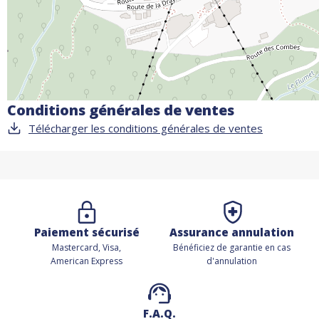
Conditions générales de ventes
Télécharger les conditions générales de ventes
Paiement sécurisé
Assurance annulation
Mastercard, Visa,
Bénéficiez de
garantie en cas
American Express
d'annulation
F.A.Q.