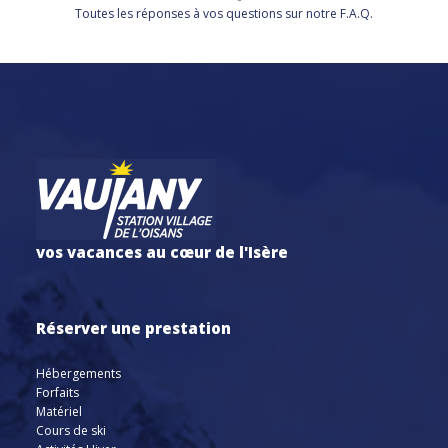
Toutes les réponses à vos questions sur notre F.A.Q.
vos vacances au cœur de l'Isère
Réserver une prestation
Hébergements
Forfaits
Matériel
Cours de ski