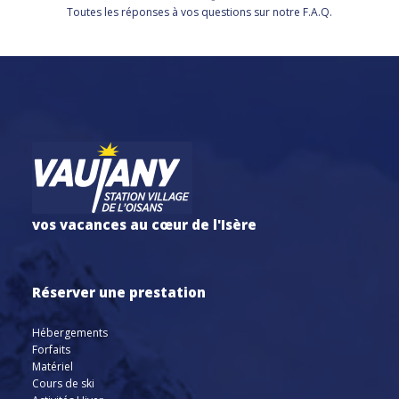
Toutes les réponses à vos questions sur notre F.A.Q.
vos vacances au cœur de l'Isère
Réserver une prestation
Hébergements
Forfaits
Matériel
Cours de ski