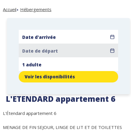
Accueil
Hébergements
Voir les disponibilités
L'ETENDARD appartement 6
L'Étendard appartement 6
MENAGE DE FIN SEJOUR, LINGE DE LIT ET DE TOILETTES