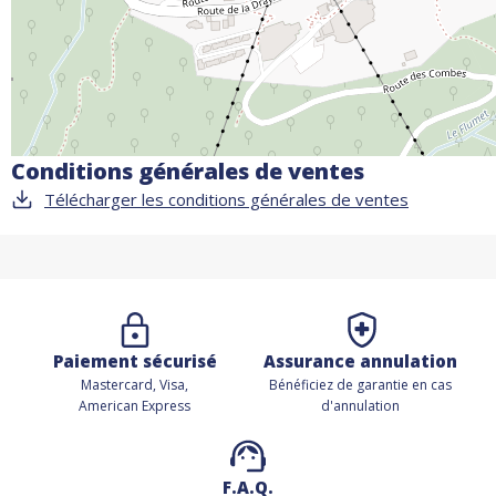
Conditions générales de ventes
Télécharger les conditions générales de ventes
Paiement sécurisé
Assurance annulation
Mastercard, Visa,
Bénéficiez de
garantie en cas
American Express
d'annulation
F.A.Q.