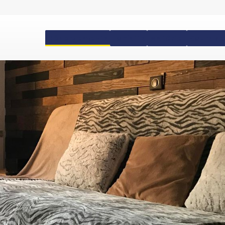
Hébergements
Forfaits
Matériel
Cours de