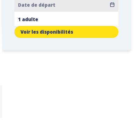
Voir les disponibilités