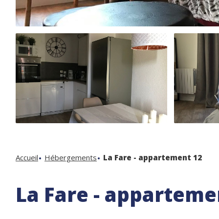
Accueil
Hébergements
La Fare - appartement 12
La Fare - apparteme