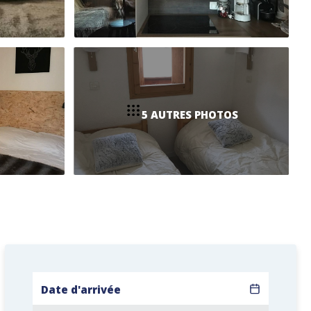
5 AUTRES PHOTOS