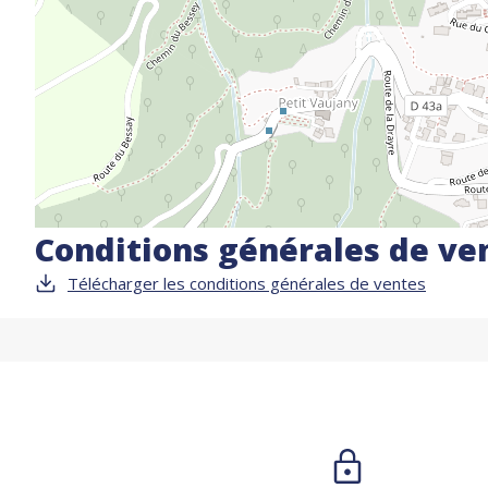
Conditions générales de ve
Télécharger les conditions générales de ventes