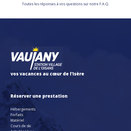
Toutes les réponses à vos questions sur notre F.A.Q.
vos vacances au cœur de l'Isère
Réserver une prestation
Hébergements
Forfaits
Matériel
Cours de ski