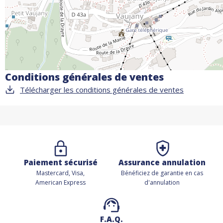
Conditions générales de ventes
Télécharger les conditions générales de ventes
Paiement sécurisé
Assurance annulation
Mastercard, Visa,
Bénéficiez de
garantie en cas
American Express
d'annulation
F.A.Q.