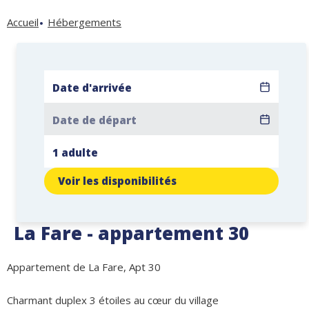
Accueil
Hébergements
Voir les disponibilités
La Fare - appartement 30
Appartement de La Fare, Apt 30
Charmant duplex 3 étoiles au cœur du village