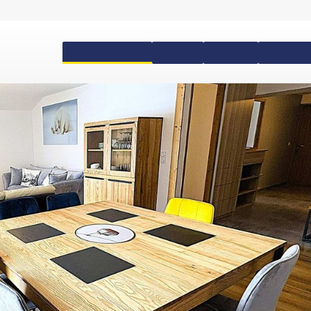
Hébergements
Forfaits
Matériel
Cours de