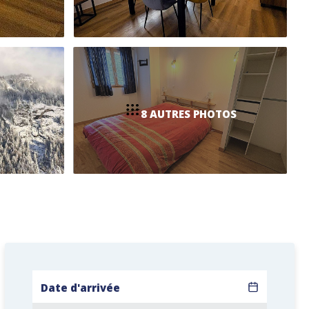
8 AUTRES PHOTOS