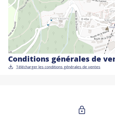
Conditions générales de ve
Télécharger les conditions générales de ventes