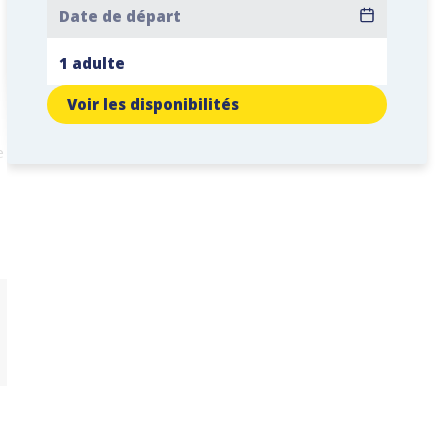
Voir les disponibilités
e