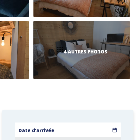
4 AUTRES PHOTOS