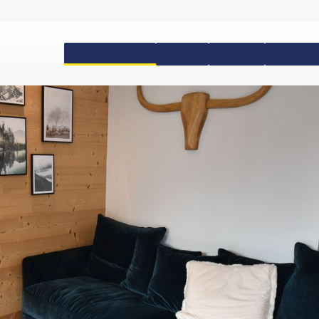
Hébergements
Forfaits
Matériel
Cours de