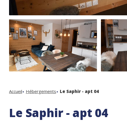
Accueil
Hébergements
Le Saphir - apt 04
Le Saphir - apt 04