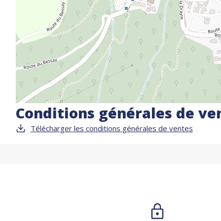
Conditions générales de ve
Télécharger les conditions générales de ventes