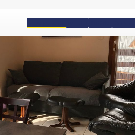
Hébergements
Forfaits
Matériel
Cours de