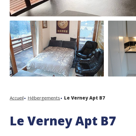
Accueil
Hébergements
Le Verney Apt B7
Le Verney Apt B7