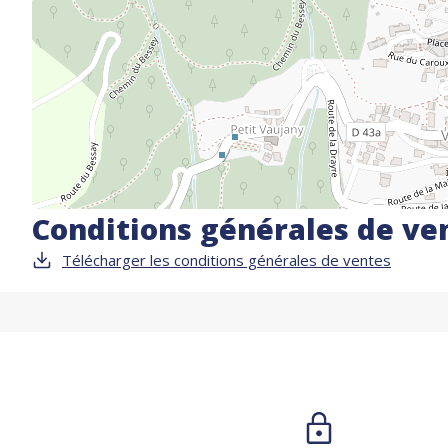
Conditions générales de ve
Télécharger les conditions générales de ventes