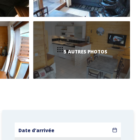
5 AUTRES PHOTOS