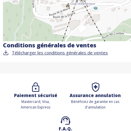
Conditions générales de ventes
Télécharger les conditions générales de ventes
Paiement sécurisé
Assurance annulation
Mastercard, Visa,
Bénéficiez de
garantie en cas
American Express
d'annulation
F.A.Q.