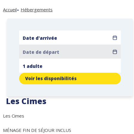
Accueil
Hébergements
Voir les disponibilités
Les Cimes
Les Cimes
MÉNAGE FIN DE SÉJOUR INCLUS