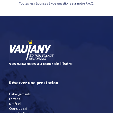
Toutes les réponses à vos questions sur notre F.A.Q.
vos vacances au cœur de l'Isère
Réserver une prestation
Hébergements
Forfaits
Matériel
Cours de ski