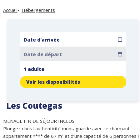
Accueil
Hébergements
Voir les disponibilités
Les Coutegas
MÉNAGE FIN DE SÉJOUR INCLUS
Plongez dans l'authenticité montagnarde avec ce charmant
appartement **** de 67 m² et d’une capacité de 6 personnes !