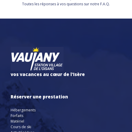
Toutes les réponses à vos questions sur notre F.A.Q.
vos vacances au cœur de l'Isère
Réserver une prestation
Hébergements
Forfaits
Matériel
Cours de ski