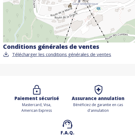
Conditions générales de ventes
Télécharger les conditions générales de ventes
Paiement sécurisé
Assurance annulation
Mastercard, Visa,
Bénéficiez de
garantie en cas
American Express
d'annulation
F.A.Q.