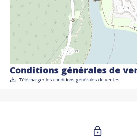
Conditions générales de ve
Télécharger les conditions générales de ventes