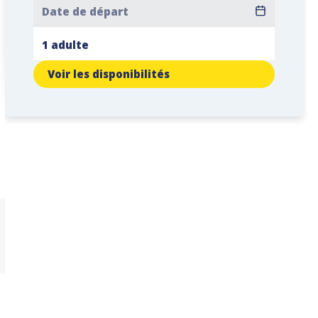
Voir les disponibilités