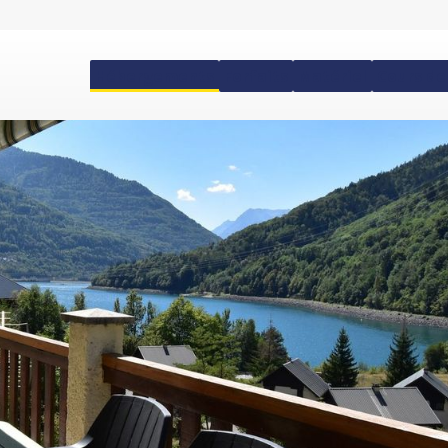
Hébergements
Forfaits
Matériel
Cours de