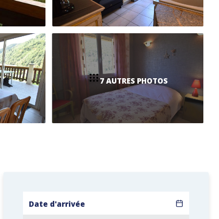
7 AUTRES PHOTOS