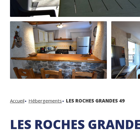
Accueil
Hébergements
LES ROCHES GRANDES 49
LES ROCHES GRANDE