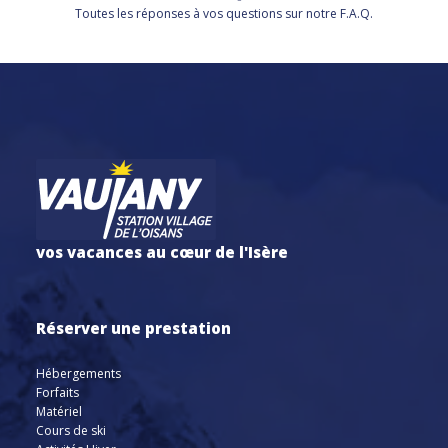
Toutes les réponses à vos questions sur notre F.A.Q.
vos vacances au cœur de l'Isère
Réserver une prestation
Hébergements
Forfaits
Matériel
Cours de ski