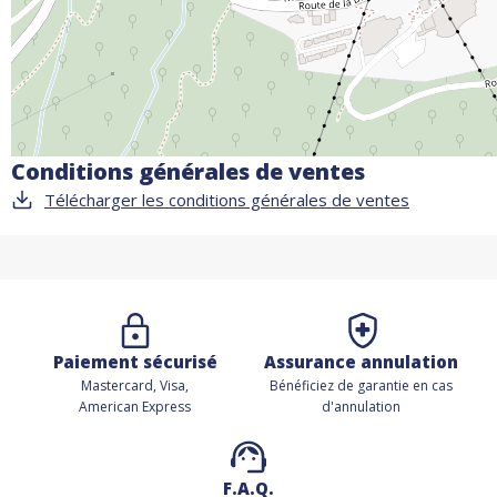
Conditions générales de ventes
Télécharger les conditions générales de ventes
Paiement sécurisé
Assurance annulation
Mastercard, Visa,
Bénéficiez de
garantie en cas
American Express
d'annulation
F.A.Q.