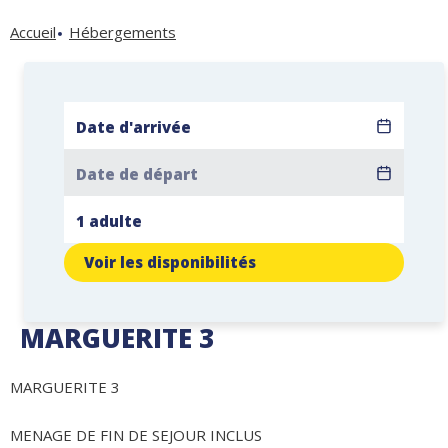
Accueil
Hébergements
Voir les disponibilités
MARGUERITE 3
MARGUERITE 3
MENAGE DE FIN DE SEJOUR INCLUS