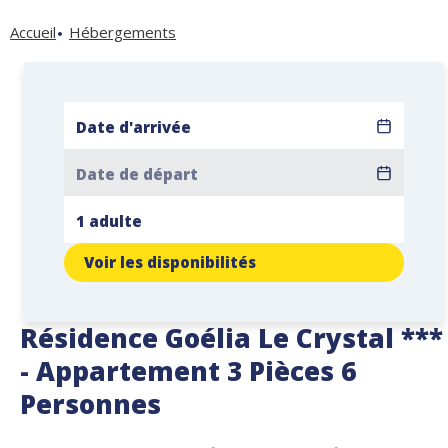
Accueil
Hébergements
Voir les disponibilités
Résidence Goélia Le Crystal ***
- Appartement 3 Pièces 6
Personnes