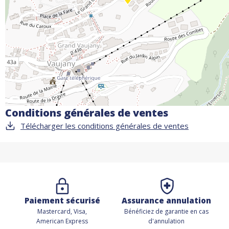
Conditions générales de ventes
Télécharger les conditions générales de ventes
Paiement sécurisé
Assurance annulation
Mastercard, Visa,
Bénéficiez de
garantie en cas
American Express
d'annulation