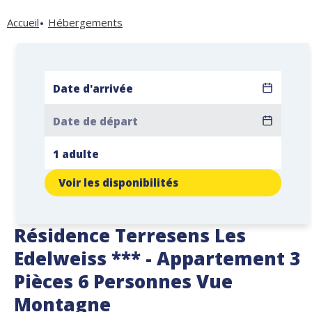
Accueil
Hébergements
Voir les disponibilités
Résidence Terresens Les
Edelweiss *** - Appartement 3
Pièces 6 Personnes Vue
Montagne