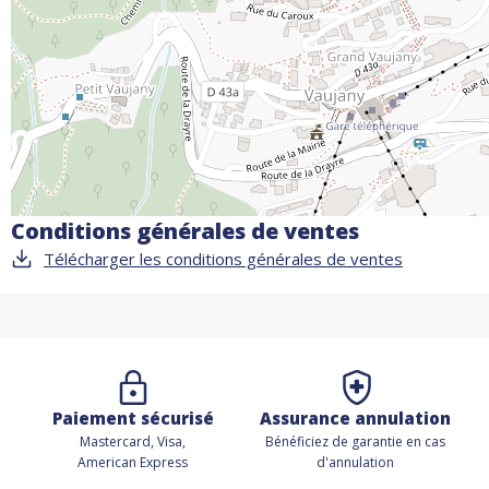
Conditions générales de ventes
Télécharger les conditions générales de ventes
Paiement sécurisé
Assurance annulation
Mastercard, Visa,
Bénéficiez de
garantie en cas
American Express
d'annulation