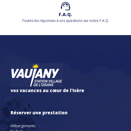
F.A.Q.
Toutes les réponses à vos questions sur notre F.A.Q.
vos vacances au cœur de l'Isère
Réserver une prestation
Hébergements