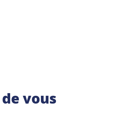
 de vous