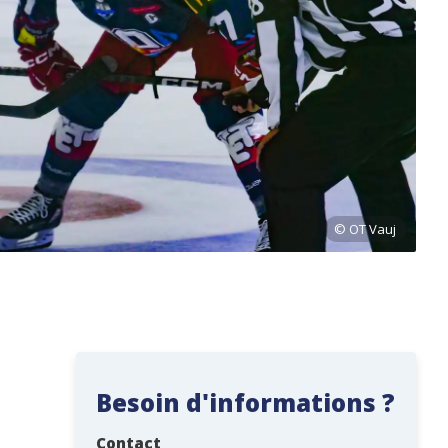
Besoin d'informations ?
Contact