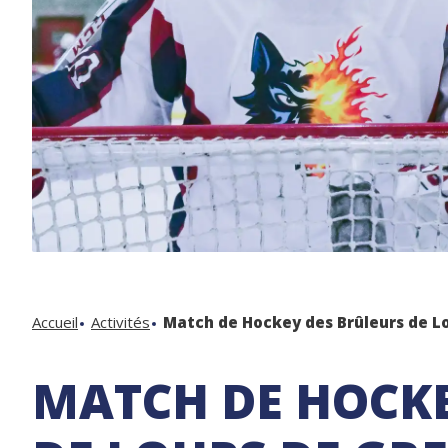
Accueil
Activités
Match de Hockey des Brûleurs de L
MATCH DE HOCKE