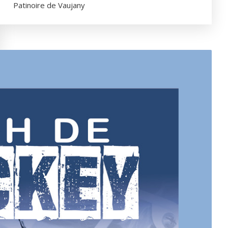
Patinoire de Vaujany