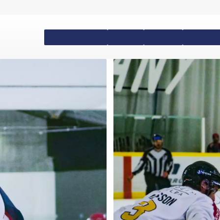
Hébergements
Forfaits
Matériel
Cours de